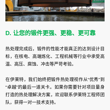
D. 让您的锻件更强、更稳、更可靠
热处理完成后，锻件的性能才能真正的达到设计目
标，在核电、高端炼化、工程机械等行业中承受高
温、高压、腐蚀、冲击等严苛考验。
在伊莱特，我们始终把锻件热处理视作从“优秀”到
“卓越”的最后一道关卡。如果你需要针对项目量身
打造的热处理解决方案，欢迎联系伊莱特工程师团
队，获得一对一技术支持。