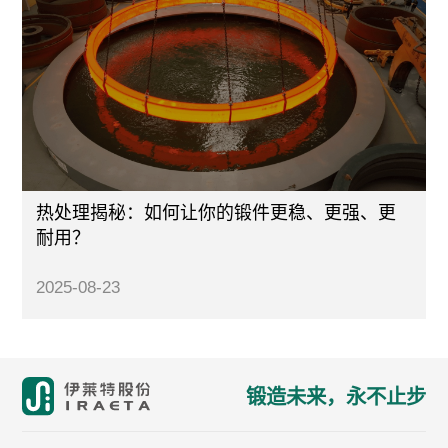
热处理揭秘：如何让你的锻件更稳、更强、更
耐用？
2025-08-23
锻造未来，永不止步