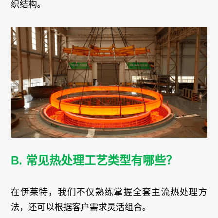
织结构。
B. 常见热处理工艺类型有
哪些？
在伊莱特，我们不仅熟练掌握全套主流热处理方
法，还可以根据客户需求灵活组合。