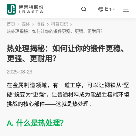
En
首页
媒体
博客
科普知识
热处理揭秘：如何让你的锻件更稳、更强、更耐用？
热处理揭秘：如何让你的锻件更稳、
更强、更耐用？
2025-08-23
在金属制造领域，有一道工序，可以让钢铁从“坚
硬”蜕变为“更强”，让普通材料成为能战胜极端环境
挑战的核心部件——这就是热处理。
A. 什么是热处理？