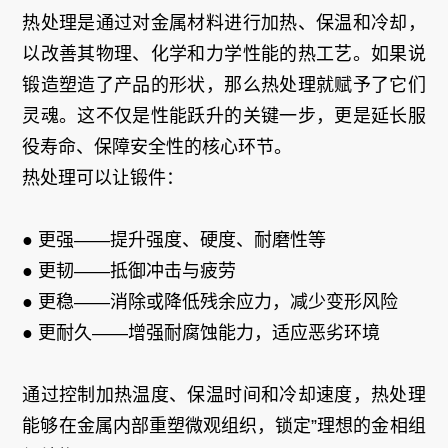
热处理是通过对金属材料进行加热、保温和冷却，
以改善其物理、化学和力学性能的热工艺。如果说
锻造塑造了产品的形状，那么热处理就赋予了它们
灵魂。这不仅是性能跃升的关键一步，更是延长服
役寿命、保障安全性的核心环节。
热处理可以让锻件：
● 更强——提升强度、硬度、耐磨性等
● 更韧——抵御冲击与疲劳
● 更稳——消除或降低残余应力，减少变形风险
● 更耐久——增强耐腐蚀能力，适应恶劣环境
通过控制加热温度、保温时间和冷却速度，热处理
能够在金属内部重塑微观组织，锁定”理想的金相组