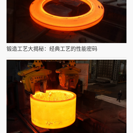
锻造工艺大揭秘：经典工艺的性能密码