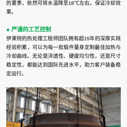
的夏季，依然可将水温降至18℃左右，保证冷却效
果。
● 严谨的工艺控制
伊莱特的热处理工程师团队拥有超15年的深厚实践
经验积累，可以为每一批锻件量身定制最佳加热与
冷却曲线。无论是淬透性、硬度均匀性，还是尺寸
稳定性，都能达到国际先进水平，助力客户装备稳
定运行。