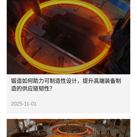
锻造如何助力可制造性设计，提升高端装备制
造的供应链韧性？
2025-11-01