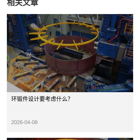
相关文章
环锻件设计要考虑什么？
2026-04-08