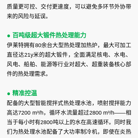
质量更可控、交付更速度，可以避免多环节外协带
来的风险与延误。
● 百吨级超大锻件热处理能力
伊莱特拥有80余台大型热处理加热炉，最大可加工
直径达21y米的超大锻件，全面满足核电、水电、
风电、船舶、能源等行业对超大、超重装备核心部
件的热处理需求。
● 精准控温
配备的大型智能搅拌式热处理水池，喷射搅拌能力
高达7200 m³/h，循环水流量超过2800 m³/h——相
当于每小时有2800吨以上的水在高速循环。同时我
们为热处理水池配备了大功率制冷机，即使在炎热