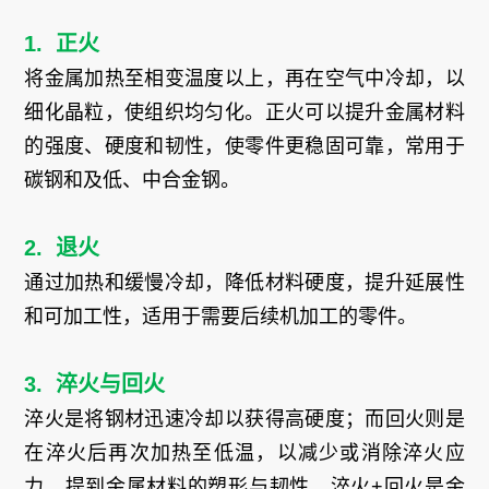
1. 正火
将金属加热至相变温度以上，再在空气中冷却，以
细化晶粒，使组织均匀化。正火可以提升金属材料
的强度、硬度和韧性，使零件更稳固可靠，常用于
碳钢和及低、中合金钢。
2. 退火
通过加热和缓慢冷却，降低材料硬度，提升延展性
和可加工性，适用于需要后续机加工的零件。
3. 淬火与回火
淬火是将钢材迅速冷却以获得高硬度；而回火则是
在淬火后再次加热至低温，以减少或消除淬火应
力，提到金属材料的塑形与韧性。淬火+回火是金