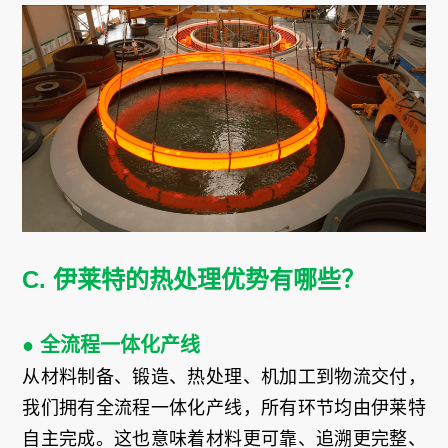
C. 伊莱特的热处理优势有哪些？
● 全流程一体化产线
从材料制备、锻造、热处理、机加工到物流交付，
我们拥有全流程一体化产线，所有环节均由伊莱特
自主完成。这也意味着材料更可靠、追溯更完整、