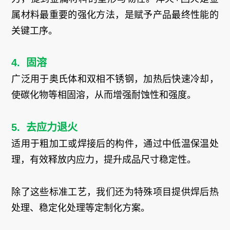
属材料最重要的强化方法，是赋予产品最终性能的
关键工序。
4. 固溶
广泛用于奥氏体和双相不锈钢，加热后快速冷却，
使碳化物等相固溶，从而增强耐蚀性和强度。
5. 去应力退火
适用于粗加工或焊接后的构件，通过中低温保温处
理，有效释放内应力，提升成品尺寸稳定性。
除了这些标准工艺，我们还为特殊项目提供焊后热
处理、稳定化处理等定制化方案。