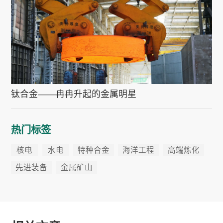
钛合金——冉冉升起的金属明星
热门标签
核电
水电
特种合金
海洋工程
高端炼化
先进装备
金属矿山