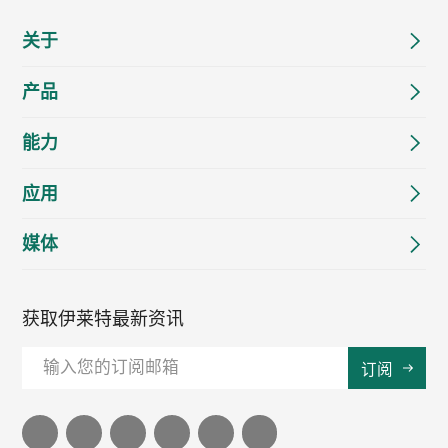
关于
产品
能力
应用
媒体
获取伊莱特最新资讯
订阅