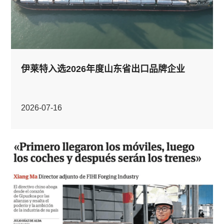
伊莱特入选2026年度山东省出口品牌企业
2026-07-16