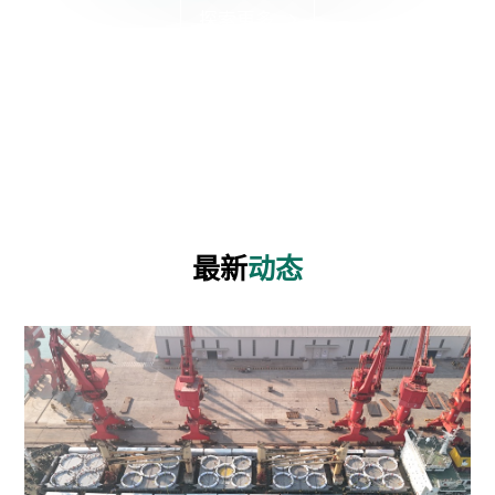
探索更多
最新
动态