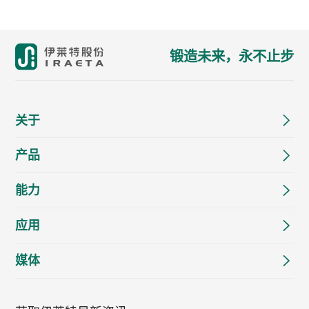
锻造未来，永不止步
关于
产品
能力
应用
媒体