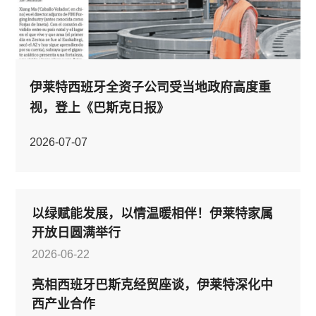
伊莱特西班牙全资子公司受当地政府高度重
视，登上《巴斯克日报》
2026-07-07
以绿赋能发展，以情温暖相伴！伊莱特家属
开放日圆满举行
2026-06-22
亮相西班牙巴斯克经贸座谈，伊莱特深化中
西产业合作