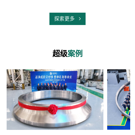
探索更多
超级
案例