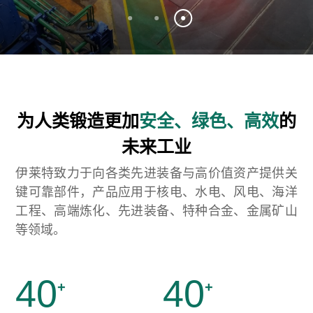
为人类锻造更加
安全、绿色、高效
的
未来工业
伊莱特致力于向各类先进装备与高价值资产提供关
键可靠部件，产品应用于核电、水电、风电、海洋
工程、高端炼化、先进装备、特种合金、金属矿山
等领域。
40
40
+
+