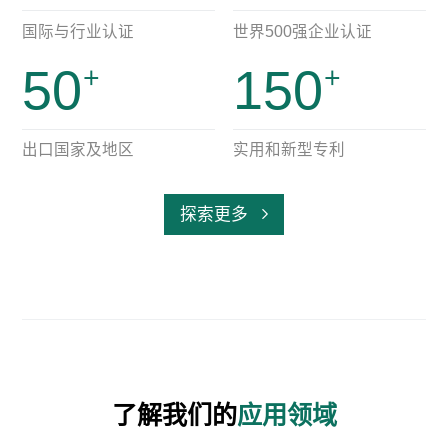
国际与行业认证
世界500强企业认证
50
150
＋
＋
出口国家及地区
实用和新型专利
探索更多
了解我们的
应用领域