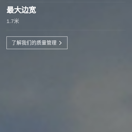
最大边宽
1.7米
了解我们的质量管理