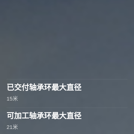
已交付轴承环最大直径
15米
可加工轴承环最大直径
21米