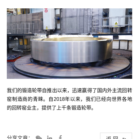
我们的锻造轮带自推出以来，迅速赢得了国内外主流回转
窑制造商的青睐。自2018年以来，我们已经向世界各地
的回转窑业主，提供了上千条锻造轮带。
分享文章：