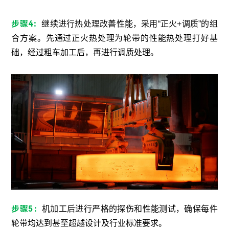
步骤4：
继续进行热处理改善性能，采用“正火+调质”的组
合方案。先通过正火热处理为轮带的性能热处理打好基
础，经过粗车加工后，再进行调质处理。
步骤5：
机加工后进行严格的探伤和性能测试，确保每件
轮带均达到甚至超越设计及行业标准要求。