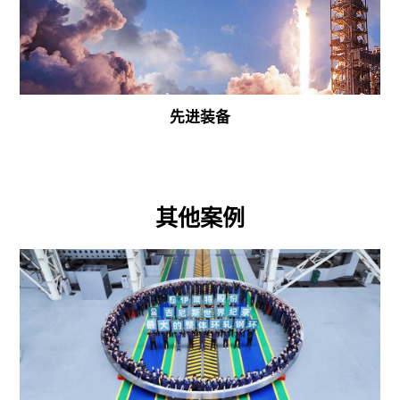
先进装备
其他案例