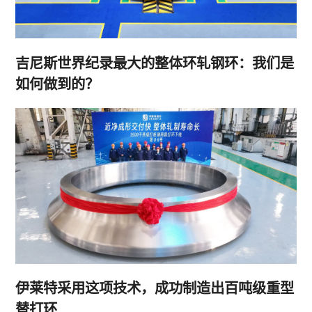
吉尼斯世界纪录最大的整体环轧钢环：我们是
如何做到的？
伊莱特采用这项技术，成功制造出百吨级重型
替打环