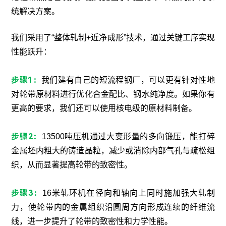
统解决方案。
我们采用了“整体轧制+近净成形”技术，通过关键工序实现
性能跃升：
步骤1：
我们建有自己的短流程钢厂，可以更有针对性地
对轮带原材料进行优化合金配比、钢水纯净度。如果你有
更高的要求，我们还可以使用核电级的原材料制备。
步骤2：
13500吨压机通过大变形量的多向锻压，能打碎
金属坯内粗大的铸造晶粒，减少或消除内部气孔与疏松组
织，从而显著提高轮带的致密性。
步骤3：
16米轧环机在径向和轴向上同时施加强大轧制
力，使轮带内的金属组织沿圆周方向形成连续的纤维流
线，进一步提升了轮带的致密性和力学性能。