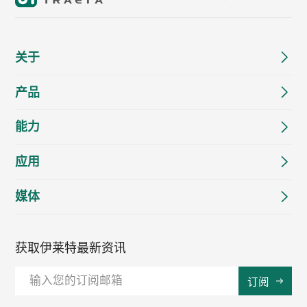
关于
产品
能力
应用
媒体
获取伊莱特最新资讯
订阅