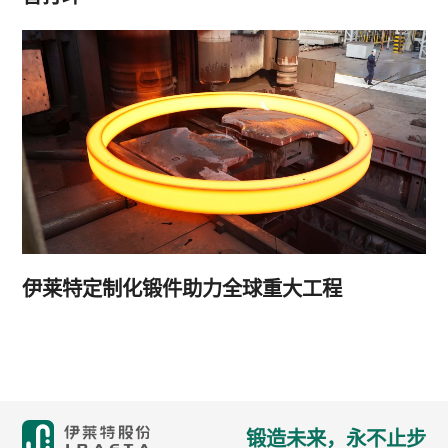
伊莱特定制化锻件助力全球重大工程
锻造未来，永不止步