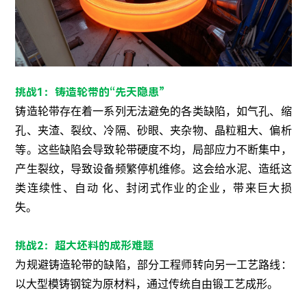
挑战1：铸造轮带的“先天隐患”
铸造轮带存在着一系列无法避免的各类缺陷，如气孔、缩
孔、夹渣、裂纹、冷隔、砂眼、夹杂物、晶粒粗大、偏析
等。这些缺陷会导致轮带硬度不均，局部应力不断集中，
产生裂纹，导致设备频繁停机维修。这会给水泥、造纸这
类连续性、自动 化、封闭式作业的企业，带来巨大损
失。
挑战2：超大坯料的成形难题
为规避铸造轮带的缺陷，部分工程师转向另一工艺路线：
以大型模铸钢锭为原材料，通过传统自由锻工艺成形。