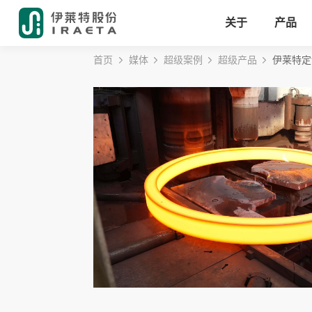
关于
产品
首页
媒体
超级案例
超级产品
伊莱特定