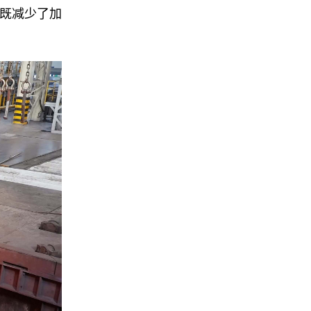
，既减少了加