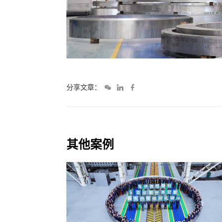
分享文章：
其他案例