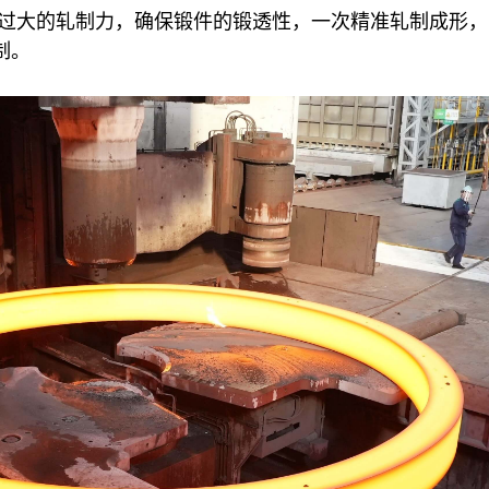
，通过大的轧制力，确保锻件的锻透性，一次精准轧制成形
制。