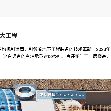
大工程
构机制造商，引领着地下工程装备的技术革新。2023
。这台设备的主轴承重达60多吨，直径相当于三层楼高