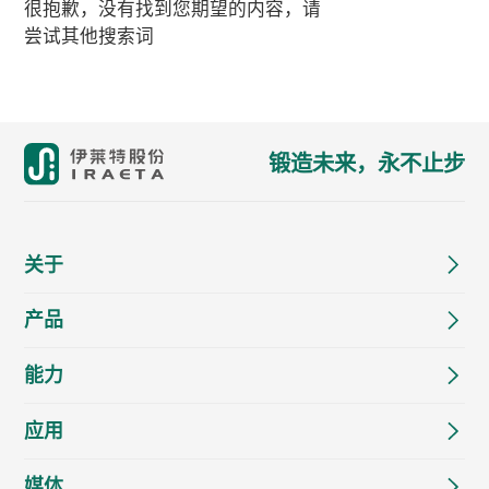
很抱歉，没有找到您期望的内容，请
尝试其他搜索词
锻造未来，永不止步
关于
产品
能力
应用
媒体