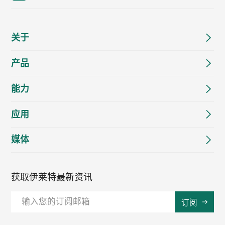
关于
产品
能力
应用
媒体
获取伊莱特最新资讯
订阅