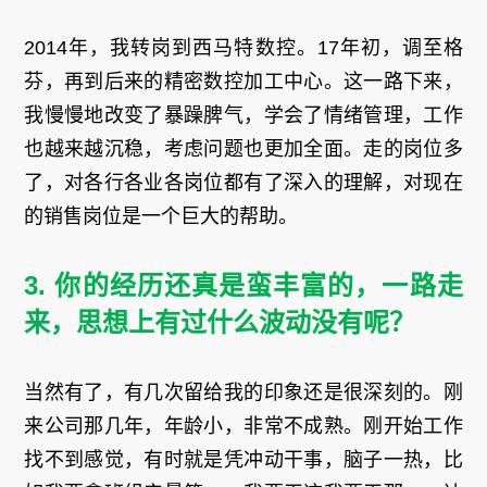
2014年，我转岗到西马特数控。17年初，调至格
芬，再到后来的精密数控加工中心。这一路下来，
我慢慢地改变了暴躁脾气，学会了情绪管理，工作
也越来越沉稳，考虑问题也更加全面。走的岗位多
了，对各行各业各岗位都有了深入的理解，对现在
的销售岗位是一个巨大的帮助。
3. 你的经历还真是蛮丰富的，一路走
来，思想上有过什么波动没有呢？
当然有了，有几次留给我的印象还是很深刻的。刚
来公司那几年，年龄小，非常不成熟。刚开始工作
找不到感觉，有时就是凭冲动干事，脑子一热，比