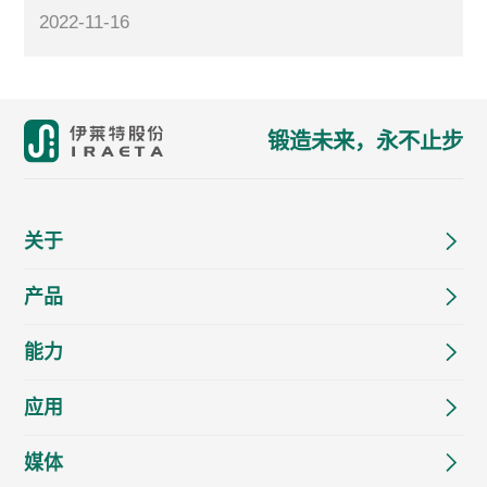
2022-11-16
锻造未来，永不止步
关于
产品
能力
应用
媒体