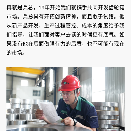
再就是兵总，19年开始我们就携手共同开发齿轮箱
市场。兵总具有开拓创新精神，而且敢于试错。他
从新产品开发、生产过程管控、成本的角度给予我
们指导，让我们面对客户去谈的时候更有底气。如
果没有他在后面做强有力的后盾，也不可能有现在
的市场。