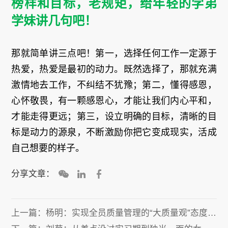
榜样和目标，老规矩，给年轻的学弟
学妹讲几句吧！
那就简单讲三点吧！第一，选择任何工作一定源于
热爱，热爱是最初的动力。既然选择了，那就充满
激情地去工作，不纠结不犹豫；第二，懂得感恩，
心怀敬畏，有一颗感恩心，才能让我们内心平和，
才能走得更远；第三，设立明确的目标，清晰的目
标是动力的源泉，不断激励你把它变成现实，活成
自己想要的样子。
分享文章：
上一篇：
杨明：实现全员质量管理的“大质量观”态度、制度、方法缺一不可