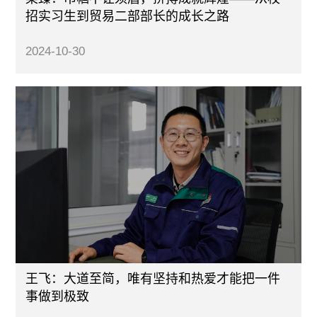
招实习生到贸易二部部长的成长之路
2024-10-30
王飞：大道至简，唯有坚持和热爱才能把一件
事做到极致