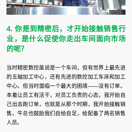
4. 你是到精密后，才开始接触销售行
业，是什么促使你走出车间面向市场
的呢？
当时精密数控虽说是一个车间，但有世界上最先进
的五轴加工中心，还有先进的数控加工车床和加工
中心。但当时面临一个最大的困境——没有订单。
本着让员工有活干，对员工负责的心态，我开始自
己出去跑订单，也就是从那个时期，我开始接触销
售。牛总也鼓励我们自给自足，给配备了两名销售
人员。