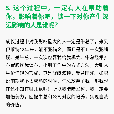
5. 这个过程中，一定有人在帮助着
你，影响着你吧，谈一下对你产生深
远影响的人是谁呢？
成长过程中对我影响最大的人一定是牛总了，来到
伊莱特13年来，能不犯错么，而且是不止一次犯错
误。是牛总，一次次包容我给我机会。牛总经常推
心置腹找我谈心，小到工作中的方式方法，大到人
生价值观的形成，真是醍醐灌顶，受益匪浅。如果
说前期我不太成熟的时候，牛总放弃了我，那我现
在还不知在哪儿飘呢！所以我暗暗发誓，我一定要
加倍努力，回报牛总和公司对我的培养，实现自我
的价值。