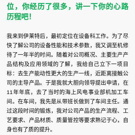
位，你经历了很多，讲一下你的心路
历程吧！
我来到伊莱特后，最初定位在设备科工作。为了尽
快了解公司的设备性能和技术参数，我又调至机修
待了一年半的时间。随着对公司概况、主要生产产
品结构及应用领域的了解，我给自己立下一项目
标：去生产能动性更大的生产一线，近距离接触公
司的主导产品。于是我就大胆向领导提出申请，在
11年年底，去了当时的海上风电事业部机加工车
间。在车间，我先是从带班长做到了车间主任。通
过这段时间的锻炼，我对公司产品的生产流程、工
艺要求、产品材质、质量管控等要求熟记于心，自
身也有了质的提升。