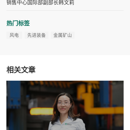
销售中心国际部副部长韩文莉
热门标签
风电
先进装备
金属矿山
相关文章