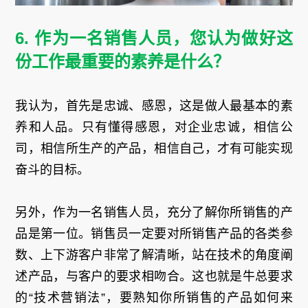
6. 作为一名销售人员，您认为做好这
份工作最重要的素养是什么？
我认为，首先是忠诚、感恩，这是做人最基本的素
养和人品。只有懂得感恩，对企业忠诚，相信公
司，相信所生产的产品，相信自己，才有可能实现
奋斗的目标。
另外，作为一名销售人员，充分了解你所销售的产
品是第一位。销售员一定要对所销售产品的各类参
数、上下游客户非常了解清晰，站在技术的角度阐
述产品，与客户的要求相吻合。这也就是牛总要求
的“技术营销法”，要熟知你所销售的产品如何来