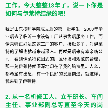
工作，今天整整13年了，说一下你是
如何与伊莱特结缘的吧！
我是山东技师学院成立后的第一批学生，2008年毕
业后去了临沂一家设备工厂从事售后服务工作，而
伊莱特正好是这家工厂的客户。接触多了，对伊莱
特的了解也就越来越深入。再就是后来有幸亲临公
司，看到伊莱特花园式的厂区环境和规范的管理，
那一刻伊莱特就深深地印在了我的脑海里。人么，
都希望有出息，有一个良好的发展前途。就这样，
我来到了伊莱特。
2. 从一名机修工人、立车班长、车间
主任、事业部副总等直至今天的岗