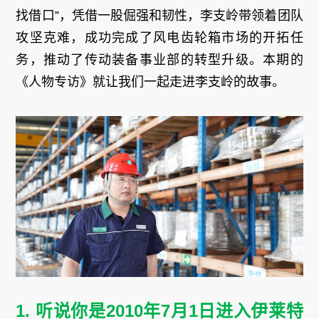
找借口”，凭借一股倔强和韧性，李支岭带领着团队
攻坚克难，成功完成了风电齿轮箱市场的开拓任
务，推动了传动装备事业部的转型升级。本期的
《人物专访》就让我们一起走进李支岭的故事。
1. 听说你是2010年7月1日进入伊莱特