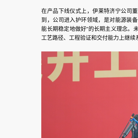
在产品下线仪式上，伊莱特济宁公司董
到，公司进入护环领域，是对能源装备
能长期稳定地做好”的长期主义理念。
工艺路径、工程验证和交付能力上继续