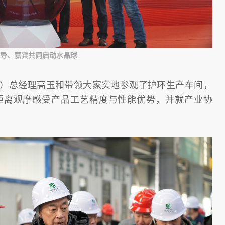
导、嘉宾共同启动水晶球
）总经理高玉和带领大家实地参观了护环生产车间，
距离观摩感受产品工艺精度与性能优势，并就产业协