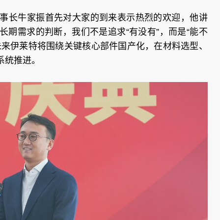
事长牛家振首先对大家的到来表示热烈的欢迎，他讲
长期需求的判断，我们不是追求“有没有”，而是“能不
未来伊莱特将围绕关键核心部件国产化，在材料选型、
系统推进。