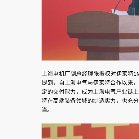
上海电机厂副总经理张振权对伊莱特1M
提到，自上海电气与伊莱特合作以来，
定的交付能力，成为上海电气产业链上
特在高端装备领域的制造实力，也充分
当。