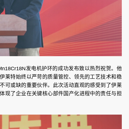
n18Cr18N发电机护环的成功发布致以热烈祝贺。他
伊莱特始终以严苛的质量管控、领先的工艺技术和稳
不可或缺的重要伙伴。此次活动直观的感受到了伊莱
体现了企业在关键核心部件国产化进程中的责任与担