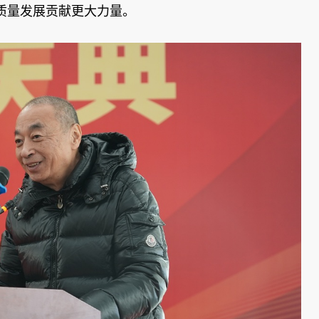
质量发展贡献更大力量。