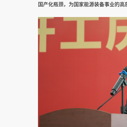
国产化瓶颈，为国家能源装备事业的高